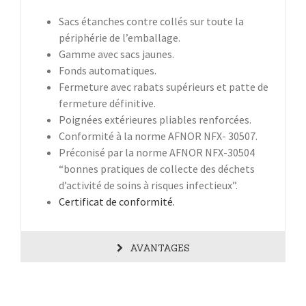
Sacs étanches contre collés sur toute la
périphérie de l’emballage.
Gamme avec sacs jaunes.
Fonds automatiques.
Fermeture avec rabats supérieurs et patte de
fermeture définitive.
Poignées extérieures pliables renforcées.
Conformité à la norme AFNOR NFX- 30507.
Préconisé par la norme AFNOR NFX-30504
“bonnes pratiques de collecte des déchets
d’activité de soins à risques infectieux”.
Certificat de conformité.
AVANTAGES